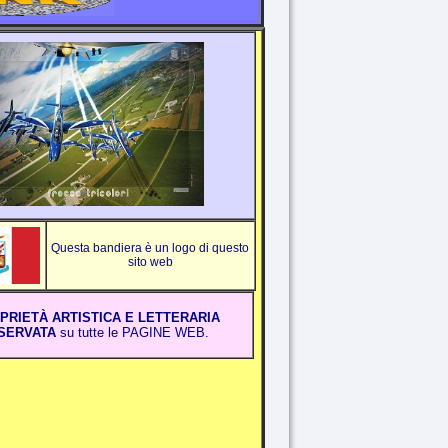
Questa bandiera è un logo di questo
sito web
PRIETÀ ARTISTICA E LETTERARIA
SERVATA
su tutte le PAGINE WEB.