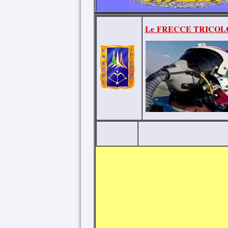
Le FRECCE TRICOL