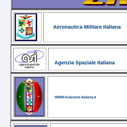
Aeronautica Militare Italiana
Agenzia Spaziale Italiana
WWW.Aviazione-Italiana.it