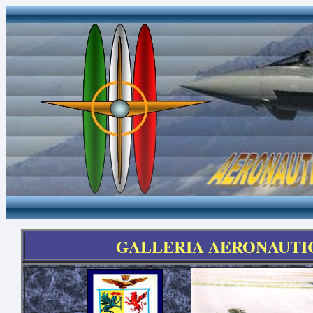
GALLERIA AERONAUTIC