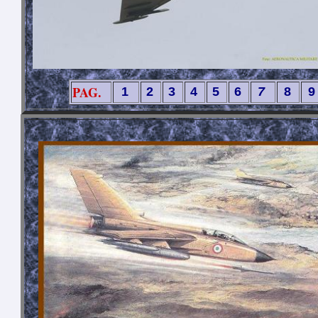
PAG.
1
2
3
4
5
6
7
8
9